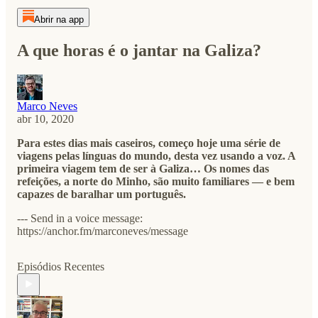
Abrir na app
A que horas é o jantar na Galiza?
Marco Neves
abr 10, 2020
Para estes dias mais caseiros, começo hoje uma série de
viagens pelas línguas do mundo, desta vez usando a voz. A
primeira viagem tem de ser à Galiza… Os nomes das
refeições, a norte do Minho, são muito familiares — e bem
capazes de baralhar um português.
--- Send in a voice message:
https://anchor.fm/marconeves/message
Episódios Recentes