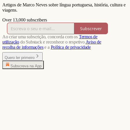
Artigos de Marco Neves sobre língua portuguesa, história, cultura e
viagens.
Over 13,000 subscribers
Subscrever
Ao criar uma subscrição, concorda com os
Termos de
utilização
do Substack e reconhece o respetivo
Aviso de
recolha de informações
e a
Política de privacidade
Quero ler primeiro
Subscreva na App