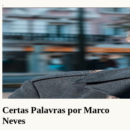
Certas Palavras por Marco
Neves