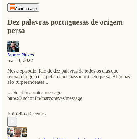
Abrir na app
Dez palavras portuguesas de origem
persa
Marco Neves
mai 11, 2022
Neste episódio, falo de dez palavras de todos os dias que
tiveram origem (ou pelo menos passaram) pelo persa. Algumas
são surpreendentes...
--- Send in a voice message:
https://anchor.fm/marconeves/message
Episódios Recentes