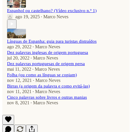
Espanhol ou castelhano? (Vídeo exclusivo n.º 1)
ago 19, 2025
Marco Neves
•
Línguas de Espanha: guia para turistas distraídos
ago 29, 2022
Marco Neves
•
Dez palavras inglesas de origem portuguesa
jul 20, 2022
Marco Neves
•
Dez palavras portuguesas de origem persa
mai 11, 2022
Marco Neves
•
Folha (ou como as línguas se copiam)
nov 12, 2021
Marco Neves
•
Birras (a origem da palavra e como evitá-las)
nov 11, 2021
Marco Neves
•
Cinco palavras sobre livros e outras manias
nov 8, 2021
Marco Neves
•