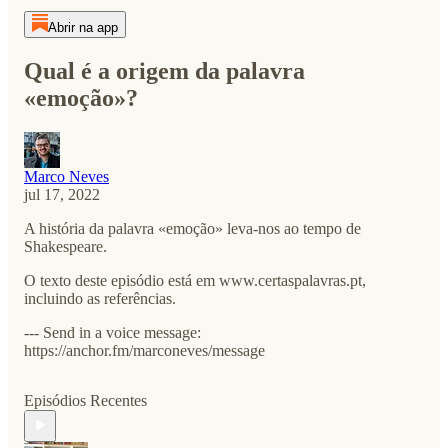
Abrir na app
Qual é a origem da palavra
«emoção»?
Marco Neves
jul 17, 2022
A história da palavra «emoção» leva-nos ao tempo de
Shakespeare.
O texto deste episódio está em www.certaspalavras.pt,
incluindo as referências.
--- Send in a voice message:
https://anchor.fm/marconeves/message
Episódios Recentes