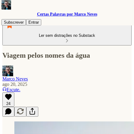
Certas Palavras por Marco Neves
Subscrever
Entrar
Ler sem distrações no Substack
Viagem pelos nomes da água
Marco Neves
ago 20, 2025
Escute.
24