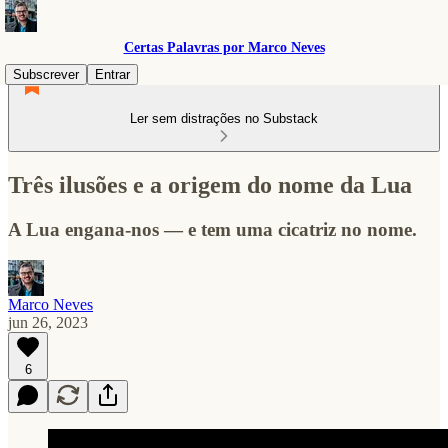
Certas Palavras por Marco Neves
Subscrever
Entrar
Ler sem distrações no Substack
Três ilusões e a origem do nome da Lua
A Lua engana-nos — e tem uma cicatriz no nome.
Marco Neves
jun 26, 2023
6