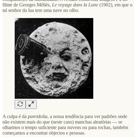
filme de Georges Méliès,
Le voyage dans la Lune
(1902)
,
em que o
tal senhor da lua tem uma nave no olho.
A culpa é da
pareidolia
, a nossa tendência para ver padrões onde
não existem mais do que (neste caso) manchas aleatórias — se
olharmos o tempo suficiente para nuvens ou para rochas, também
começamos a encontrar objectos e pessoas.