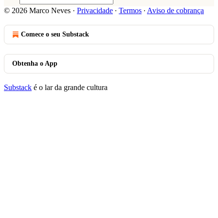
© 2026 Marco Neves
·
Privacidade
∙
Termos
∙
Aviso de cobrança
Comece o seu Substack
Obtenha o App
Substack
é o lar da grande cultura