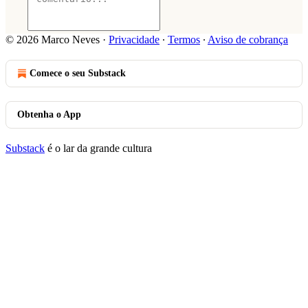
© 2026 Marco Neves
·
Privacidade
∙
Termos
∙
Aviso de cobrança
Comece o seu Substack
Obtenha o App
Substack
é o lar da grande cultura