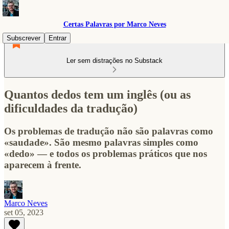
Certas Palavras por Marco Neves
Subscrever
Entrar
Ler sem distrações no Substack
Quantos dedos tem um inglês (ou as
dificuldades da tradução)
Os problemas de tradução não são palavras como
«saudade». São mesmo palavras simples como
«dedo» — e todos os problemas práticos que nos
aparecem à frente.
Marco Neves
set 05, 2023