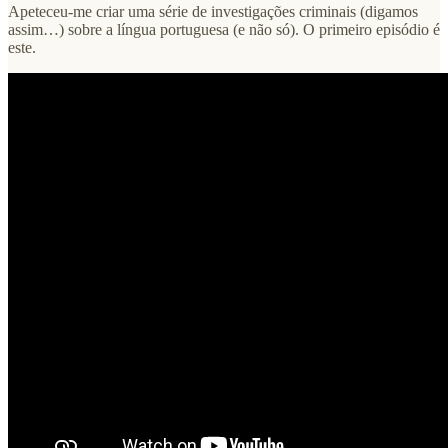
Apeteceu-me criar uma série de investigações criminais (digamos
assim…) sobre a língua portuguesa (e não só). O primeiro episódio é
este.