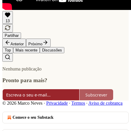
13
Partilhar
Anterior
Próximo
Top
Mais recente
Discussões
Nenhuma publicação
Pronto para mais?
Subscrever
© 2026 Marco Neves
·
Privacidade
∙
Termos
∙
Aviso de cobrança
Comece o seu Substack