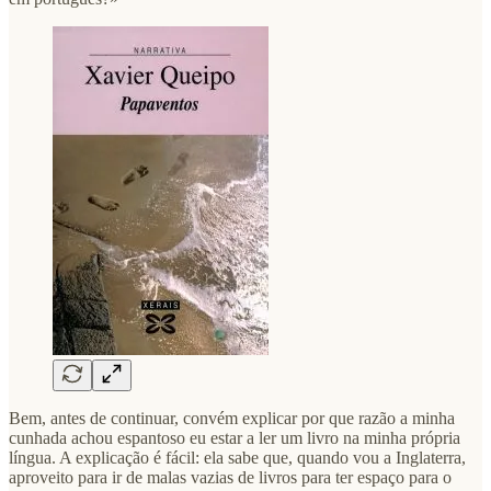
Bem, antes de continuar, convém explicar por que razão a minha
cunhada achou espantoso eu estar a ler um livro na minha própria
língua. A explicação é fácil: ela sabe que, quando vou a Inglaterra,
aproveito para ir de malas vazias de livros para ter espaço para o