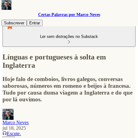
Certas Palavras por Marco Neves
Subscrever
Entrar
Ler sem distrações no Substack
Línguas e portugueses à solta em
Inglaterra
Hoje falo de comboios, livros galegos, conversas
saborosas, números em romeno e beijos à francesa.
Tudo por causa duma viagem a Inglaterra e do que
por lá ouvimos.
Marco Neves
jul 18, 2025
Escute.