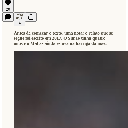
20
4
Antes de começar o texto, uma nota: o relato que se
segue foi escrito em 2017. O Simão tinha quatro
anos e o Matias ainda estava na barriga da mãe.