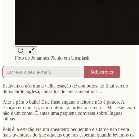
Foto de Johannes Plenio em Unsplash
Subscrever
Estávamos nós numa velha estação de comboios, ao final sereno
duma tarde inglesa, cansados de tantas aventuras…
Alto e pára o baile! Esta frase engana o leitor e não é pouco. A
estação era inglesa, sim senhora, a tarde era serena… Mas este texto
não é um conto. É antes uma pequena conversa sobre línguas
latinas.
Pois é: a estação era um apeadeiro pequenino e a tarde não tivera
mais aventuras do que aquelas que nos esperam quando levamos os