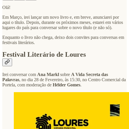
Olá!
Em Março, irei lançar um novo livro e, em breve, anunciarei por
aqui o título. Depois, durante os próximos meses, estarei em vários
lugares do país para conversar sobre o novo título (e não só).
Enquanto o livro não chega, deixo dois convites para conversas em
festivais literários.
Festival Literário de Loures
Irei conversar com
Ana Markl
sobre
A Vida Secreta das
Palavras
, no dia 28 de Fevereiro, às 15:30, no Centro Comercial da
Portela, com moderação de
Hélder Gomes
.