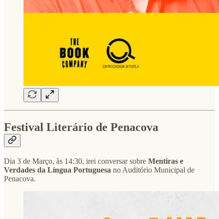
Festival Literário de Penacova
Dia 3 de Março, às 14:30, irei conversar sobre
Mentiras e
Verdades da Língua Portuguesa
no Auditório Municipal de
Penacova.