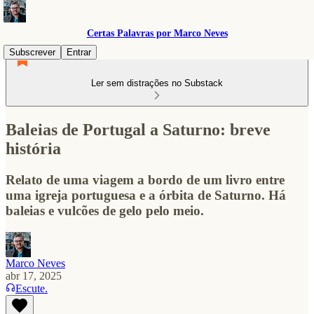
Certas Palavras por Marco Neves
Subscrever
Entrar
Ler sem distrações no Substack
Baleias de Portugal a Saturno: breve
história
Relato de uma viagem a bordo de um livro entre
uma igreja portuguesa e a órbita de Saturno. Há
baleias e vulcões de gelo pelo meio.
Marco Neves
abr 17, 2025
Escute.