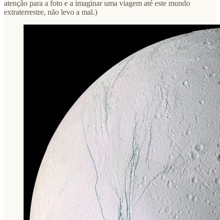
atenção para a foto e a imaginar uma viagem até este mundo
extraterrestre, não levo a mal.)