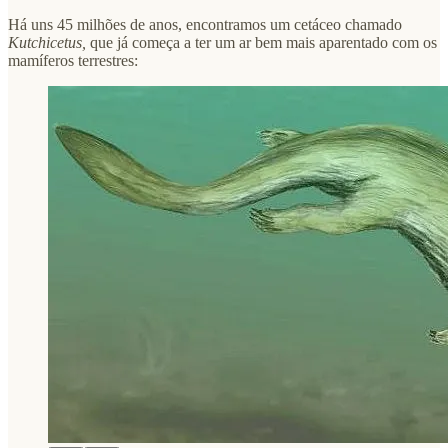
Há uns 45 milhões de anos, encontramos um cetáceo chamado
Kutchicetus,
que já começa a ter um ar bem mais aparentado com os
mamíferos terrestres: