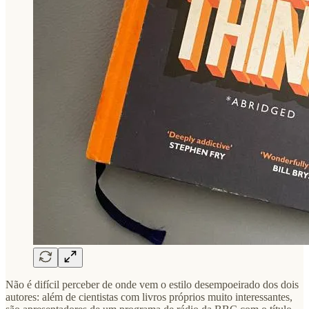
Não é difícil perceber de onde vem o estilo desempoeirado dos dois
autores: além de cientistas com livros próprios muito interessantes,