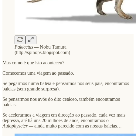
Pakicetus —
Nobu Tamura
(http://spinops.blogspot.com)
Mas como é que isto aconteceu?
Comecemos uma viagem ao passado.
Se pegarmos numa baleia e pensarmos nos seus pais, encontramos
baleias (sem grande surpresa).
Se pensarmos nos avós do dito cetáceo, também encontramos
baleias.
Se acelerarmos a viagem em direcção ao passado, cada vez mais
depressa, até há uns 20 milhões de anos, encontramos o
Aulophyseter —
ainda muito parecido com as nossas baleias…