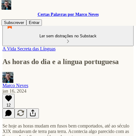
Certas Palavras por Marco Neves
Subscrever
Entrar
Ler sem distrações no Substack
A Vida Secreta das Línguas
As horas do dia e a língua portuguesa
Marco Neves
jan 16, 2024
12
Se hoje as horas mudam em fusos bem comportados, até ao século
XIX mudavam de terra para terra. Acontecia algo parecido com as