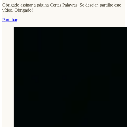
Obrigado assinar a página Certas Palavras. Se desejar, partilhe este
vídeo. Obrigado!
Partilhar