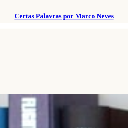
Certas Palavras por Marco Neves