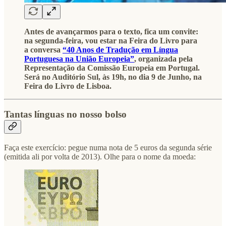
Antes de avançarmos para o texto, fica um convite:
na segunda-feira, vou estar na Feira do Livro para
a conversa
“40 Anos de Tradução em Língua
Portuguesa na União Europeia”
, organizada pela
Representação da Comissão Europeia em Portugal.
Será no Auditório Sul, às 19h, no dia 9 de Junho, na
Feira do Livro de Lisboa.
Tantas línguas no nosso bolso
Faça este exercício: pegue numa nota de 5 euros da segunda série
(emitida ali por volta de 2013). Olhe para o nome da moeda: