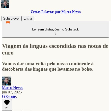
Certas Palavras por Marco Neves
Subscrever
Entrar
Ler sem distrações no Substack
Viagem às línguas escondidas nas notas de
euro
Vamos dar uma volta pelo nosso continente à
descoberta das línguas que levamos no bolso.
Marco Neves
jun 07, 2025
Escute.
21