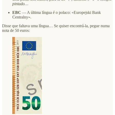
pintado…
EBC
— A última língua é o polaco: «Europejski Bank
Centralny».
Disse que faltava uma língua… Se quiser encontrá-la, pegue numa
nota de 50 euros: