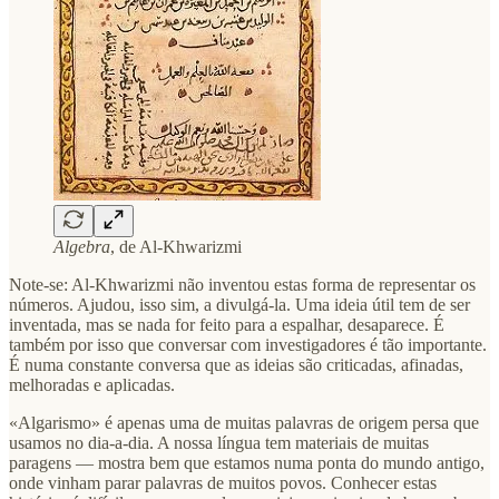
Algebra
, de Al-Khwarizmi
Note-se: Al-Khwarizmi não inventou estas forma de representar os
números. Ajudou, isso sim, a divulgá-la. Uma ideia útil tem de ser
inventada, mas se nada for feito para a espalhar, desaparece. É
também por isso que conversar com investigadores é tão importante.
É numa constante conversa que as ideias são criticadas, afinadas,
melhoradas e aplicadas.
«Algarismo» é apenas uma de muitas palavras de origem persa que
usamos no dia-a-dia. A nossa língua tem materiais de muitas
paragens — mostra bem que estamos numa ponta do mundo antigo,
onde vinham parar palavras de muitos povos. Conhecer estas