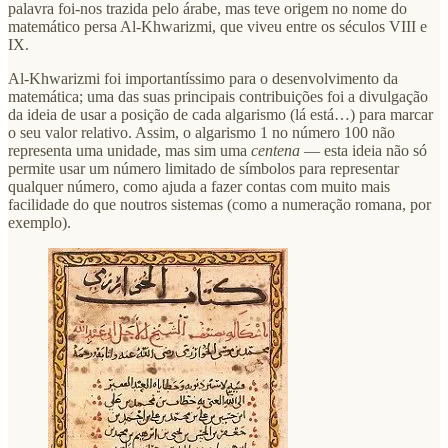
palavra foi-nos trazida pelo árabe, mas teve origem no nome do
matemático persa Al-Khwarizmi, que viveu entre os séculos VIII e
IX.
Al-Khwarizmi foi importantíssimo para o desenvolvimento da
matemática; uma das suas principais contribuições foi a divulgação
da ideia de usar a posição de cada algarismo (lá está…) para marcar
o seu valor relativo. Assim, o algarismo 1 no número 100 não
representa uma unidade, mas sim uma
centena
— esta ideia não só
permite usar um número limitado de símbolos para representar
qualquer número, como ajuda a fazer contas com muito mais
facilidade do que noutros sistemas (como a numeração romana, por
exemplo).