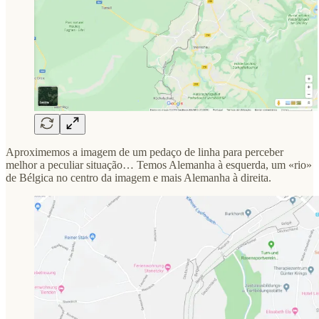
Aproximemos a imagem de um pedaço de linha para perceber
melhor a peculiar situação… Temos Alemanha à esquerda, um «rio»
de Bélgica no centro da imagem e mais Alemanha à direita.