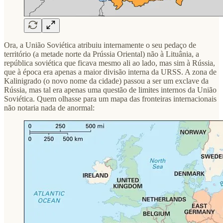
Ora, a União Soviética atribuiu internamente o seu pedaço de
território (a metade norte da Prússia Oriental) não à Lituânia, a
república soviética que ficava mesmo ali ao lado, mas sim à Rússia,
que à época era apenas a maior divisão interna da URSS. A zona de
Kalinigrado (o novo nome da cidade) passou a ser um exclave da
Rússia, mas tal era apenas uma questão de limites internos da União
Soviética. Quem olhasse para um mapa das fronteiras internacionais
não notaria nada de anormal: