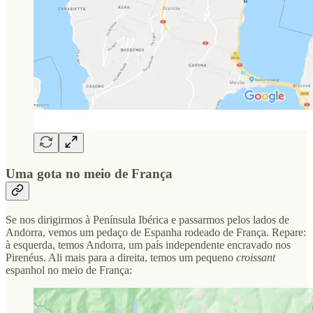
Uma gota no meio de França
Se nos dirigirmos à Península Ibérica e passarmos pelos lados de
Andorra, vemos um pedaço de Espanha rodeado de França. Repare:
à esquerda, temos Andorra, um país independente encravado nos
Pirenéus. Ali mais para a direita, temos um pequeno
croissant
espanhol no meio de França: