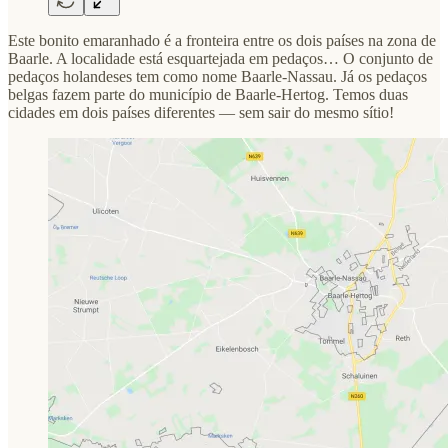
Este bonito emaranhado é a fronteira entre os dois países na zona de
Baarle. A localidade está esquartejada em pedaços… O conjunto de
pedaços holandeses tem como nome Baarle-Nassau. Já os pedaços
belgas fazem parte do município de Baarle-Hertog. Temos duas
cidades em dois países diferentes — sem sair do mesmo sítio!