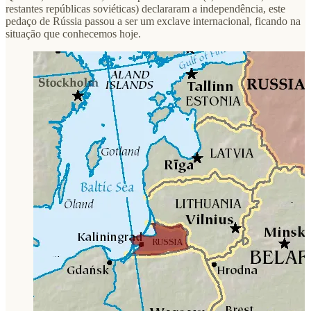
restantes repúblicas soviéticas) declararam a independência, este
pedaço de Rússia passou a ser um exclave internacional, ficando na
situação que conhecemos hoje.