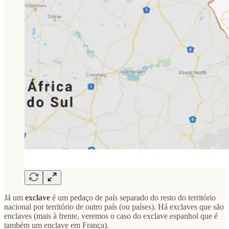
Já um
exclave
é um pedaço de país separado do resto do território
nacional por território de outro país (ou países). Há exclaves que são
enclaves (mais à frente, veremos o caso do exclave espanhol que é
também um enclave em França).