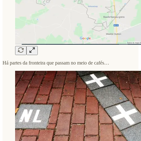
Há partes da fronteira que passam no meio de cafés…