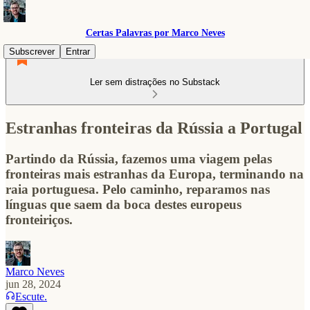
Certas Palavras por Marco Neves
Subscrever
Entrar
Ler sem distrações no Substack
Estranhas fronteiras da Rússia a Portugal
Partindo da Rússia, fazemos uma viagem pelas
fronteiras mais estranhas da Europa, terminando na
raia portuguesa. Pelo caminho, reparamos nas
línguas que saem da boca destes europeus
fronteiriços.
Marco Neves
jun 28, 2024
Escute.