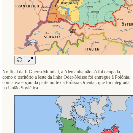
No final da II Guerra Mundial, a Alemanha não só foi ocupada,
como o território a leste da linha Oder-Neisse foi entregue à Polónia,
com a excepção da parte norte da Prússia Oriental, que foi integrada
na União Soviética.