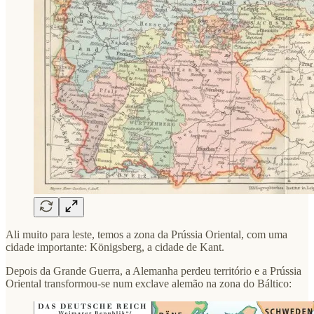
Ali muito para leste, temos a zona da Prússia Oriental, com uma
cidade importante: Königsberg, a cidade de Kant.
Depois da Grande Guerra, a Alemanha perdeu território e a Prússia
Oriental transformou-se num exclave alemão na zona do Báltico: