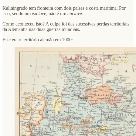
Kaliningrado tem fronteira com dois países e costa marítima. Por
isso, sendo um
exclave
, não é um
enclave
.
Como aconteceu isto? A culpa foi das sucessivas perdas territoriais
da Alemanha nas duas guerras mundiais.
Este era o território alemão em 1900: