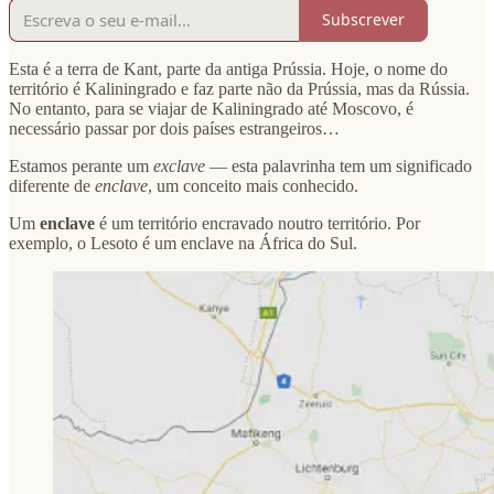
Subscrever
Esta é a terra de Kant, parte da antiga Prússia. Hoje, o nome do
território é Kaliningrado e faz parte não da Prússia, mas da Rússia.
No entanto, para se viajar de Kaliningrado até Moscovo, é
necessário passar por dois países estrangeiros…
Estamos perante um
exclave
— esta palavrinha tem um significado
diferente de
enclave
, um conceito mais conhecido.
Um
enclave
é um território encravado noutro território. Por
exemplo, o Lesoto é um enclave na África do Sul.