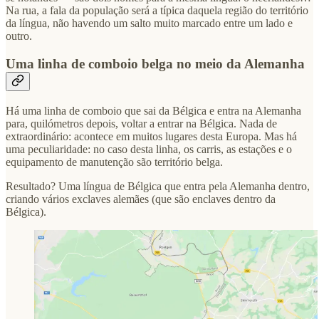
Na rua, a fala da população será a típica daquela região do território
da língua, não havendo um salto muito marcado entre um lado e
outro.
Uma linha de comboio belga no meio da Alemanha
Há uma linha de comboio que sai da Bélgica e entra na Alemanha
para, quilómetros depois, voltar a entrar na Bélgica. Nada de
extraordinário: acontece em muitos lugares desta Europa. Mas há
uma peculiaridade: no caso desta linha, os carris, as estações e o
equipamento de manutenção são território belga.
Resultado? Uma língua de Bélgica que entra pela Alemanha dentro,
criando vários exclaves alemães (que são enclaves dentro da
Bélgica).