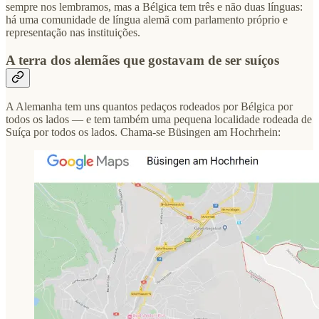
sempre nos lembramos, mas a Bélgica tem três e não duas línguas:
há uma comunidade de língua alemã com parlamento próprio e
representação nas instituições.
A terra dos alemães que gostavam de ser suíços
A Alemanha tem uns quantos pedaços rodeados por Bélgica por
todos os lados — e tem também uma pequena localidade rodeada de
Suíça por todos os lados. Chama-se Büsingen am Hochrhein: