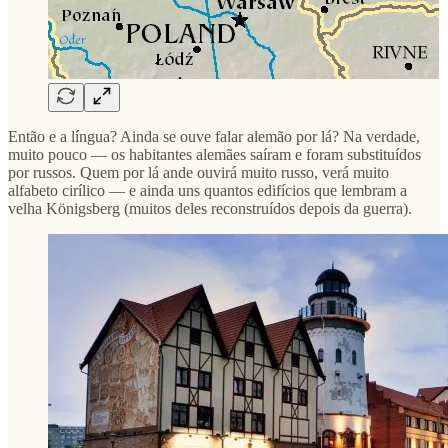
Então e a língua? Ainda se ouve falar alemão por lá? Na verdade,
muito pouco — os habitantes alemães saíram e foram substituídos
por russos. Quem por lá ande ouvirá muito russo, verá muito
alfabeto cirílico — e ainda uns quantos edifícios que lembram a
velha Königsberg (muitos deles reconstruídos depois da guerra).